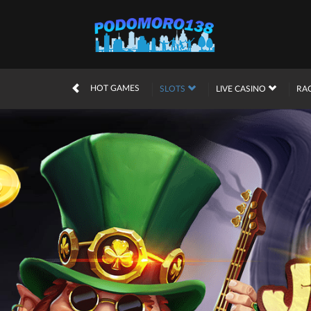
HOT GAMES
SLOTS
LIVE CASINO
RA