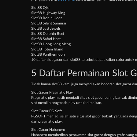
Slot88 Qixi
Slot88 Highway King
Slot88 Robin Hoot
Slot88 Silent Samurai
Slot88 Just Jewels
Slot88 Dolphin Reef
Slot88 Safari Heat
Slot88 Hong Long Meng
Slot88 Totem Island
Slot88 Panthermoon
10 daftar slot gacor dari slot88 tersebut dapat kalian coba untuk
5 Daftar Permainan Slot G
Tidak hanya slot88 kami juga menyediakan bocoran slot gacor dar
Slot Gacor Pragmatic Play
Pragmatic play masih menjadi situs slot gacor paling banyak dimin
slot memilih pragmatic play untuk dimaikan.
Slot Gacor PG Soft
PGSOFT menjadi salah satu situs slot gacor terbaik yang ada de
dari pragmatic play.
Slot Gacor Habanero
Habanero memberikan penawaran slot gacor dengan grafis yang men