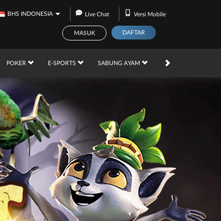
BHS INDONESIA
Live Chat
Versi Mobile
DAFTAR
MASUK
PROMOSI
POKER
E-SPORTS
SABUNG AYAM