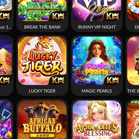
Treasures of Olympus 1000
BREAK THE BANK
BUNNY VIP NIGHT
D
LUCKY TIGER
MAGIC PEARLS