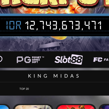
IDR
12,743,673,471
KING MIDAS
TOP 20