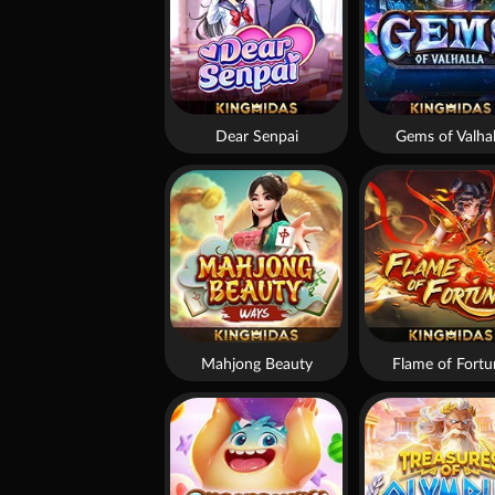
Dear Senpai
Gems of Valhal
Mahjong Beauty
Flame of Fortu