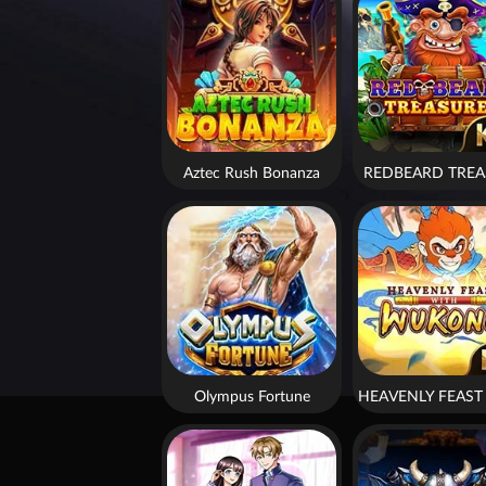
Aztec Rush Bonanza
REDBEARD TREA
Olympus Fortune