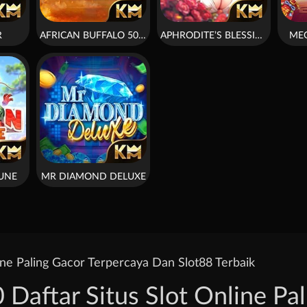
R
AFRICAN BUFFALO 5000
APHRODITE’S BLESSING
ME
UNE
MR DIAMOND DELUXE
e Paling Gacor Terpercaya Dan Slot88 Terbaik
tar Situs Slot Online Pal