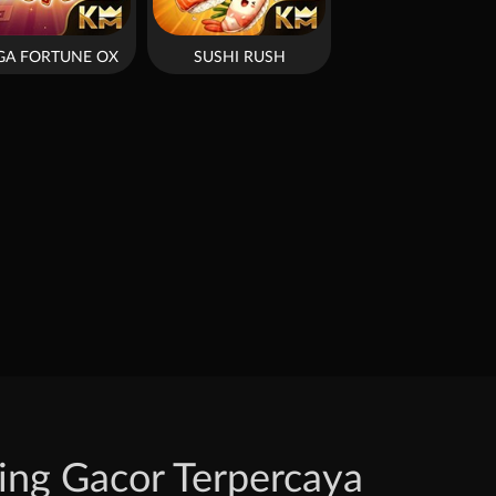
GA FORTUNE OX
SUSHI RUSH
ing Gacor Terpercaya