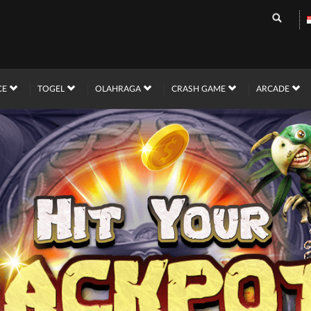
CE
TOGEL
OLAHRAGA
CRASH GAME
ARCADE