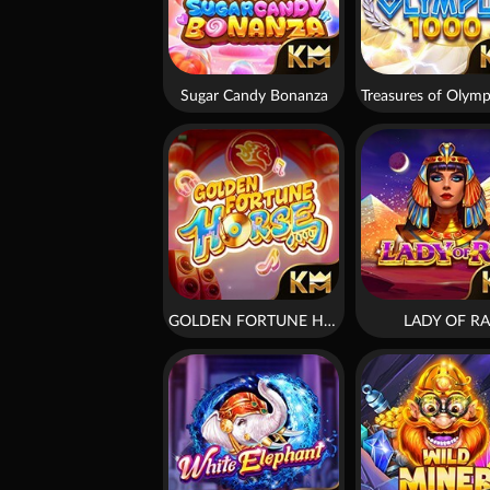
Sugar Candy Bonanza
GOLDEN FORTUNE HORSE
LADY OF RA