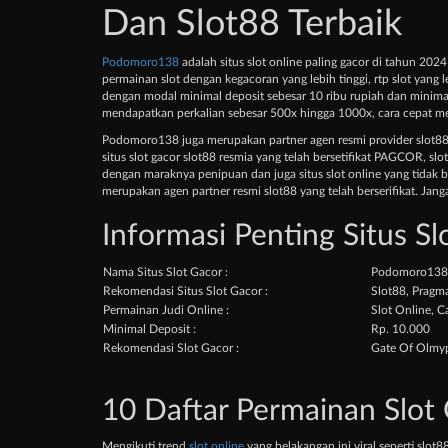
Dan Slot88 Terbaik
Podomoro138
adalah situs slot online paling gacor di tahun 20
permainan slot dengan kegacoran yang lebih tinggi, rtp slot yan
dengan modal minimal deposit sebesar 10 ribu rupiah dan minimal
mendapatkan perkalian sebesar 500x hingga 1000x, cara cepat me
Podomoro138 juga merupakan partner agen resmi provider slot88 
situs slot gacor slot88 resmia yang telah bersetifikat PAGCOR, s
dengan maraknya penipuan dan juga situs slot online yang tidak b
merupakan agen partner resmi slot88 yang telah berserifikat. Ja
Informasi Penting Situs S
Nama Situs Slot Gacor :
Podomoro138
Rekomendasi Situs Slot Gacor :
Slot88, Pragm
Permainan Judi Online :
Slot Online, C
Minimal Deposit :
Rp. 10.000
Rekomendasi Slot Gacor :
Gate Of Olmyp
10 Daftar Permainan Slot 
Mengikuti trend
slot online
yang belakangan ini viral seperti slot