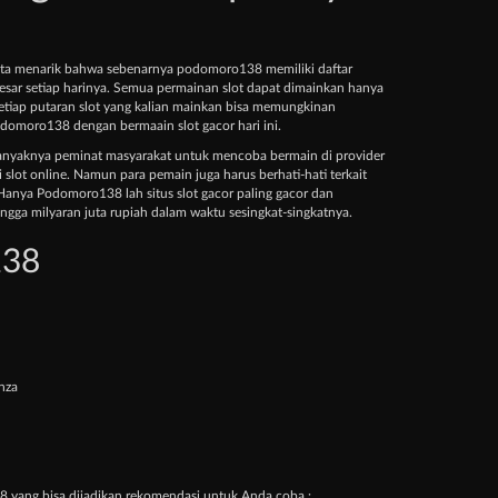
 fakta menarik bahwa sebenarnya podomoro138 memiliki daftar
besar setiap harinya. Semua permainan slot dapat dimainkan hanya
setiap putaran slot yang kalian mainkan bisa memungkinan
domoro138 dengan bermaain slot gacor hari ini.
 banyaknya peminat masyarakat untuk mencoba bermain di provider
slot online. Namun para pemain juga harus berhati-hati terkait
. Hanya Podomoro138 lah situs slot gacor paling gacor dan
ngga milyaran juta rupiah dalam waktu sesingkat-singkatnya.
138
nza
t88 yang bisa dijadikan rekomendasi untuk Anda coba :