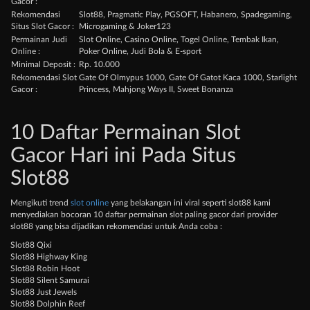
Gacor :
Rekomendasi
Slot88, Pragmatic Play, PGSOFT, Habanero, Spadegaming,
Situs Slot Gacor :
Microgaming & Joker123
Permainan Judi
Slot Online, Casino Online, Togel Online, Tembak Ikan,
Online :
Poker Online, Judi Bola & E-sport
Minimal Deposit :
Rp. 10.000
Rekomendasi Slot
Gate Of Olmypus 1000, Gate Of Gatot Kaca 1000, Starlight
Gacor :
Princess, Mahjong Ways II, Sweet Bonanza
10 Daftar Permainan Slot
Gacor Hari ini Pada Situs
Slot88
Mengikuti trend
slot online
yang belakangan ini viral seperti slot88 kami
menyediakan bocoran 10 daftar permainan slot paling gacor dari provider
slot88 yang bisa dijadikan rekomendasi untuk Anda coba :
Slot88 Qixi
Slot88 Highway King
Slot88 Robin Hoot
Slot88 Silent Samurai
Slot88 Just Jewels
Slot88 Dolphin Reef