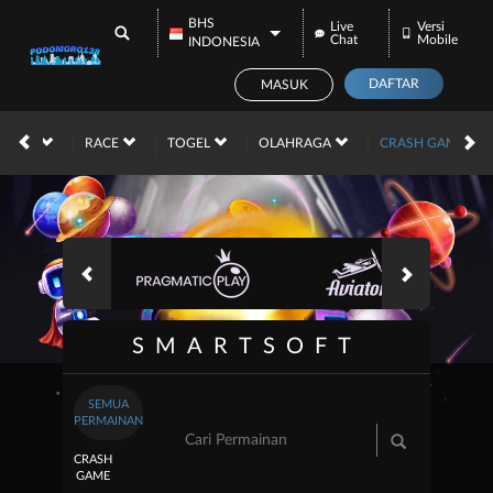
BHS
Live
Versi
Chat
Mobile
INDONESIA
DAFTAR
MASUK
CASINO
RACE
TOGEL
OLAHRAGA
CRASH GAME
SMARTSOFT
SEMUA
PERMAINAN
CRASH
GAME