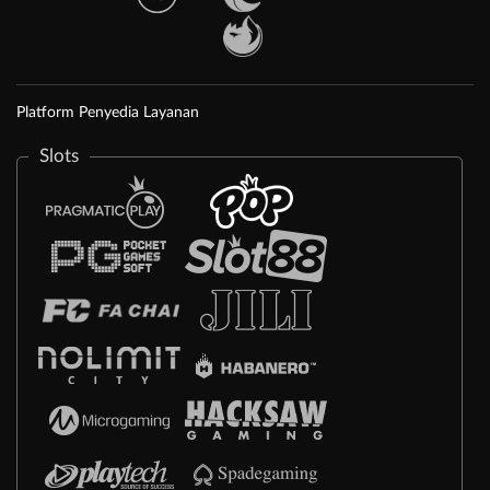
Platform Penyedia Layanan
Slots