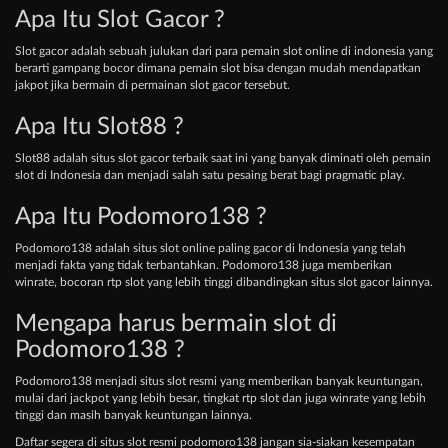
Apa Itu Slot Gacor ?
Slot gacor adalah sebuah julukan dari para pemain slot online di indonesia yang
berarti gampang bocor dimana pemain slot bisa dengan mudah mendapatkan
jakpot jika bermain di permainan slot gacor tersebut.
Apa Itu Slot88 ?
Slot88 adalah situs slot gacor terbaik saat ini yang banyak diminati oleh pemain
slot di Indonesia dan menjadi salah satu pesaing berat bagi pragmatic play.
Apa Itu Podomoro138 ?
Podomoro138 adalah situs slot online paling gacor di Indonesia yang telah
menjadi fakta yang tidak terbantahkan. Podomoro138 juga memberikan
winrate, bocoran rtp slot yang lebih tinggi dibandingkan situs slot gacor lainnya.
Mengapa harus bermain slot di
Podomoro138 ?
Podomoro138 menjadi situs slot resmi yang memberikan banyak keuntungan,
mulai dari jackpot yang lebih besar, tingkat rtp slot dan juga winrate yang lebih
tinggi dan masih banyak keuntungan lainnya.
Daftar segera di situs slot resmi podomoro138 jangan sia-siakan kesempatan