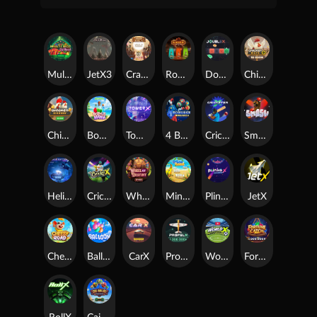
Multi Hot Wheel
JetX3
Crash Duel X
RodeoX
DoubleX
ChickenWays
Chicken Highway
Bottle Mania
TowerX
4 Bonuses Bonanza
CricketerX
Smash X
HelicopterX
CricketX
Wheel Of Destiny
MineIsland
PlinkoXClassic
JetX
Cheesy Road
Balloon
CarX
PropelX
World Champion X
Fortune Catch