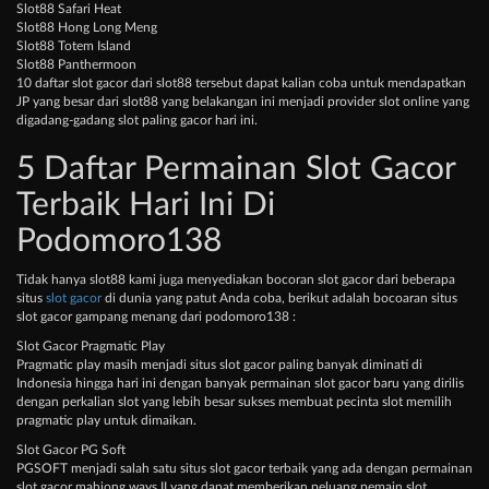
Slot88 Safari Heat
Slot88 Hong Long Meng
Slot88 Totem Island
Slot88 Panthermoon
10 daftar slot gacor dari slot88 tersebut dapat kalian coba untuk mendapatkan
JP yang besar dari slot88 yang belakangan ini menjadi provider slot online yang
digadang-gadang slot paling gacor hari ini.
5 Daftar Permainan Slot Gacor
Terbaik Hari Ini Di
Podomoro138
Tidak hanya slot88 kami juga menyediakan bocoran slot gacor dari beberapa
situs
slot gacor
di dunia yang patut Anda coba, berikut adalah bocoaran situs
slot gacor gampang menang dari podomoro138 :
Slot Gacor Pragmatic Play
Pragmatic play masih menjadi situs slot gacor paling banyak diminati di
Indonesia hingga hari ini dengan banyak permainan slot gacor baru yang dirilis
dengan perkalian slot yang lebih besar sukses membuat pecinta slot memilih
pragmatic play untuk dimaikan.
Slot Gacor PG Soft
PGSOFT menjadi salah satu situs slot gacor terbaik yang ada dengan permainan
slot gacor mahjong ways II yang dapat memberikan peluang pemain slot