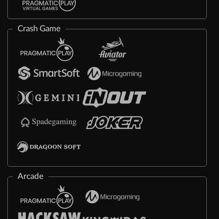
Crash Game
Arcade