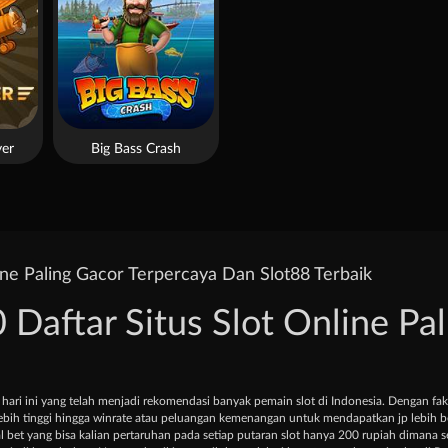
yer
Big Bass Crash
e Paling Gacor Terpercaya Dan Slot88 Terbaik
tar Situs Slot Online Pal
24 hari ini yang telah menjadi rekomendasi banyak pemain slot di Indonesia. Dengan
g lebih tinggi hingga winrate atau peluangan kemenangan untuk mendapatkan jp lebih 
 bet yang bisa kalian pertaruhan pada setiap putaran slot hanya 200 rupiah dimana 