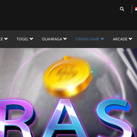
CE
TOGEL
OLAHRAGA
CRASH GAME
ARCADE