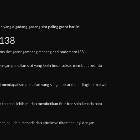
e yang digadang-gadang slot paling gacor hari ini.
o138
situs slot gacor gampang menang dari podomoro138 :
 dengan perkalian slot yang lebih besar sukses membuat pecinta
ot mendapatkan perkalian yang sangat besar dibandingkan maxwin
 terkenal lebih mudah memberikan fitur free spin kepada para
enjadi lebih menarik dan attraktive ditambah lagi dengan