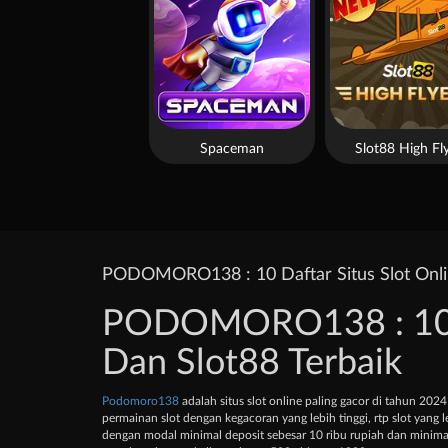
Spaceman
Slot88 High Fl
PODOMORO138 : 10 Daftar Situs Slot Onlin
PODOMORO138 : 10 Daf
Dan Slot88 Terbaik
Podomoro138
adalah situs slot online paling gacor di tahun 20
permainan slot dengan kegacoran yang lebih tinggi, rtp slot yan
dengan modal minimal deposit sebesar 10 ribu rupiah dan minimal