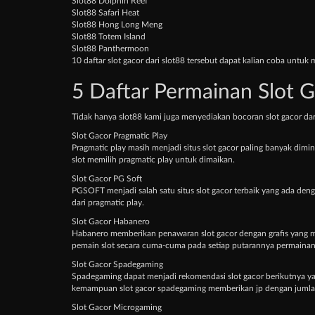
Slot88 Dolphin Reef
Slot88 Safari Heat
Slot88 Hong Long Meng
Slot88 Totem Island
Slot88 Panthermoon
10 daftar slot gacor dari slot88 tersebut dapat kalian coba untuk
5 Daftar Permainan Slot G
Tidak hanya slot88 kami juga menyediakan bocoran slot gacor dar
Slot Gacor Pragmatic Play
Pragmatic play masih menjadi situs slot gacor paling banyak dimin
slot memilih pragmatic play untuk dimaikan.
Slot Gacor PG Soft
PGSOFT menjadi salah satu situs slot gacor terbaik yang ada de
dari pragmatic play.
Slot Gacor Habanero
Habanero memberikan penawaran slot gacor dengan grafis yang men
pemain slot secara cuma-cuma pada setiap putarannya permainan s
Slot Gacor Spadegaming
Spadegaming dapat menjadi rekomendasi slot gacor berikutnya yan
kemampuan slot gacor spadegaming memberikan jp dengan jumlah 
Slot Gacor Microgaming