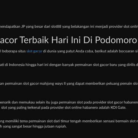
 mendapatkan JP yang besar dari slot88 yang belakangan ini menjadi provider slot onlin
acor Terbaik Hari Ini Di Podomor
i beberapa situs
slot gacor
di dunia yang patut Anda coba, berikut adalah bocoaran 
ati di Indonesia hingga hari ini dengan banyak permainan slot gacor baru yang dirilis
ngan permainan slot gacor mahjong ways II yang dapat memberikan peluang pemain sl
arik dan memukau selain itu juga permainan slot pada provider slot gacor habanero
lot yang paling terkenal pada provider slot online habanero adalah KOI Gate.
g memiliki tema permainan slot dari timur tengah memberikan sensasi bermain slot m
yang sangat besar hingga jutaan rupiah.