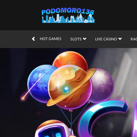
HOT GAMES
SLOTS
LIVE CASINO
RA