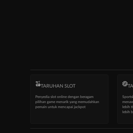
TARUHAN SLOT
T
Penyedia slot online dengan beragam
Sports
pilihan game menarik yang memudahkan
menawa
pemain untuk mencapai jackpot
lebih 
lebih 