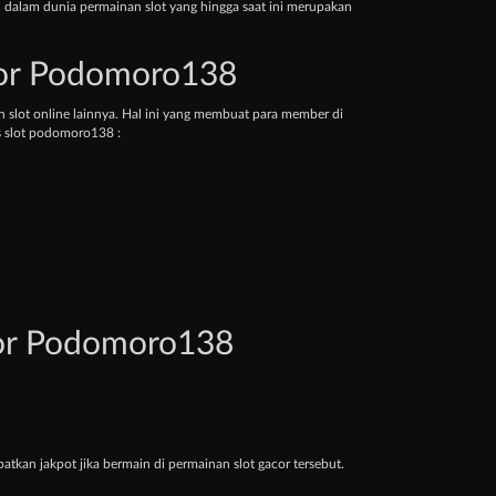
n dalam dunia permainan slot yang hingga saat ini merupakan
cor Podomoro138
 slot online lainnya. Hal ini yang membuat para member di
us slot podomoro138 :
cor Podomoro138
tkan jakpot jika bermain di permainan slot gacor tersebut.