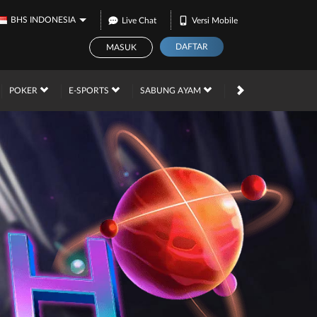
BHS INDONESIA
Live Chat
Versi Mobile
DAFTAR
MASUK
PROMOSI
POKER
E-SPORTS
SABUNG AYAM