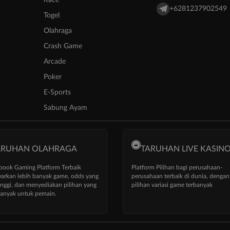
+6281237902549
Togel
Olahraga
Crash Game
Arcade
Poker
E-Sports
Sabung Ayam
ARUHAN OLAHRAGA
TARUHAN LIVE KASIN
book Gaming Platform Terbaik
Platform Pilihan bagi perusahaan-
rkan lebih banyak game, odds yang
perusahaan terbaik di dunia, dengan
tinggi, dan menyediakan pilihan yang
pilihan variasi game terbanyak
banyak untuk pemain.