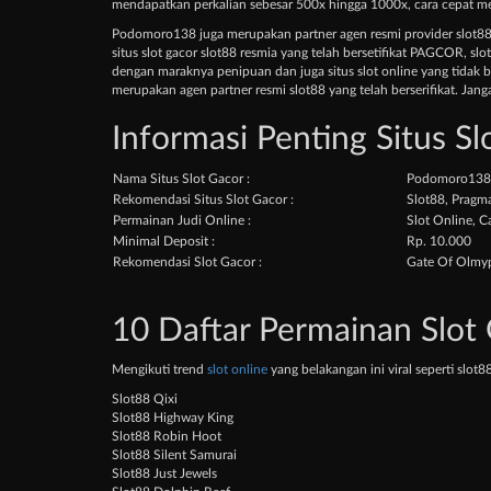
mendapatkan perkalian sebesar 500x hingga 1000x, cara cepat me
Podomoro138 juga merupakan partner agen resmi provider slot88 
situs slot gacor slot88 resmia yang telah bersetifikat PAGCOR, s
dengan maraknya penipuan dan juga situs slot online yang tidak b
merupakan agen partner resmi slot88 yang telah berserifikat. Ja
Informasi Penting Situs S
Nama Situs Slot Gacor :
Podomoro138
Rekomendasi Situs Slot Gacor :
Slot88, Pragm
Permainan Judi Online :
Slot Online, C
Minimal Deposit :
Rp. 10.000
Rekomendasi Slot Gacor :
Gate Of Olmyp
10 Daftar Permainan Slot 
Mengikuti trend
slot online
yang belakangan ini viral seperti slot
Slot88 Qixi
Slot88 Highway King
Slot88 Robin Hoot
Slot88 Silent Samurai
Slot88 Just Jewels