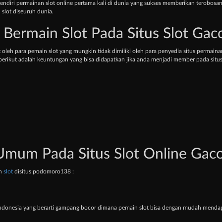
pendiri permainan slot online pertama kali di dunia yang sukses memberikan terobosa
 slot diseuruh dunia.
Bermain Slot Pada Situs Slot Ga
h para pemain slot yang mungkin tidak dimiliki oleh para penyedia situs permainan
a. berikut adalah keuntungan yang bisa didapatkan jika anda menjadi member pada sit
Umum Pada Situs Slot Online Ga
in
slot
disitus podomoro138 :
i indonesia yang berarti gampang bocor dimana pemain slot bisa dengan mudah mendapa