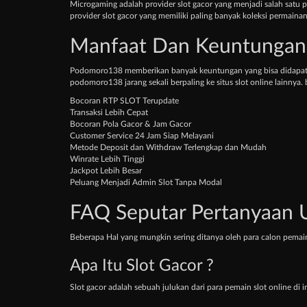
Microgaming adalah provider slot gacor yang menjadi salah satu 
provider slot gacor yang memiliki paling banyak koleksi permainan
Manfaat Dan Keuntungan 
Podomoro138 memberikan banyak keuntungan yang bisa didapat ole
podomoro138 jarang sekali berpaling ke situs slot online lainny
Bocoran RTP SLOT Terupdate
Transaksi Lebih Cepat
Bocoran Pola Gacor & Jam Gacor
Customer Service 24 Jam Siap Melayani
Metode Deposit dan Withdraw Terlengkap dan Mudah
Winrate Lebih Tinggi
Jackpot Lebih Besar
Peluang Menjadi Admin Slot Tanpa Modal
FAQ Seputar Pertanyaan 
Beberapa Hal yang mungkin sering ditanya oleh para calon pema
Apa Itu Slot Gacor ?
Slot gacor adalah sebuah julukan dari para pemain slot online d