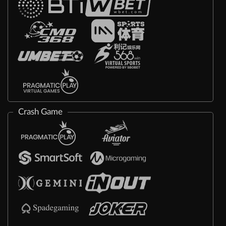
Crash Game