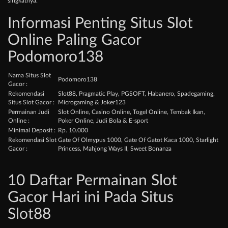
singkatnya.
Informasi Penting Situs Slot
Online Paling Gacor
Podomoro138
Nama Situs Slot
Podomoro138
Gacor :
Rekomendasi
Slot88, Pragmatic Play, PGSOFT, Habanero, Spadegaming,
Situs Slot Gacor :
Microgaming & Joker123
Permainan Judi
Slot Online, Casino Online, Togel Online, Tembak Ikan,
Online :
Poker Online, Judi Bola & E-sport
Minimal Deposit :
Rp. 10.000
Rekomendasi Slot
Gate Of Olmypus 1000, Gate Of Gatot Kaca 1000, Starlight
Gacor :
Princess, Mahjong Ways II, Sweet Bonanza
10 Daftar Permainan Slot
Gacor Hari ini Pada Situs
Slot88