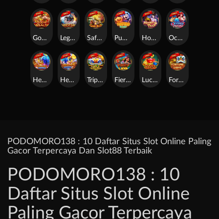
God Of Wealth
Legend Of Eagle
Safari Blitz
Pumpkins Go Lucky
Honey Trap
Oceanic Melodies
Heavenly Fortunes
Heavenly Fortunes 2
Triple Happiness
Fiery Lava
Lucky Fortune
Fortune Lions
PODOMORO138 : 10 Daftar Situs Slot Online Paling
Gacor Terpercaya Dan Slot88 Terbaik
PODOMORO138 : 10
Daftar Situs Slot Online
Paling Gacor Terpercaya