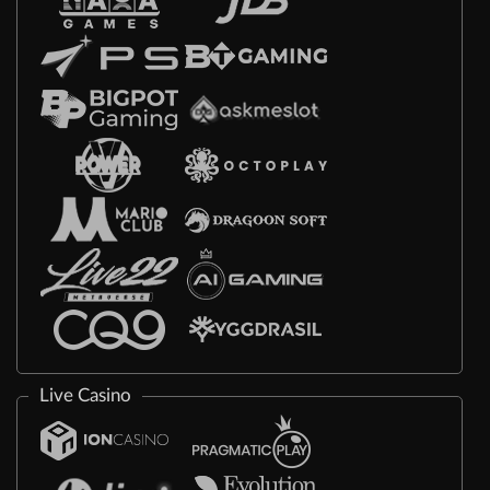
Live Casino