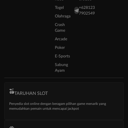
Togel
+628123
7902549
Olahraga
Crash
Game
Arcade
Poker
E-Sports
Sabung
Ayam
TARUHAN SLOT
Penyedia slot online dengan beragam pilihan game menarik yang
memudahkan pemain untuk mencapai jackpot