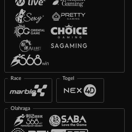
Race
Togel
Olahraga