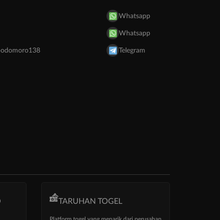
Whatsapp
Whatsapp
apodomoro138
Telegram
O
TARUHAN TOGEL
Platform togel yang menarik dari perusahan