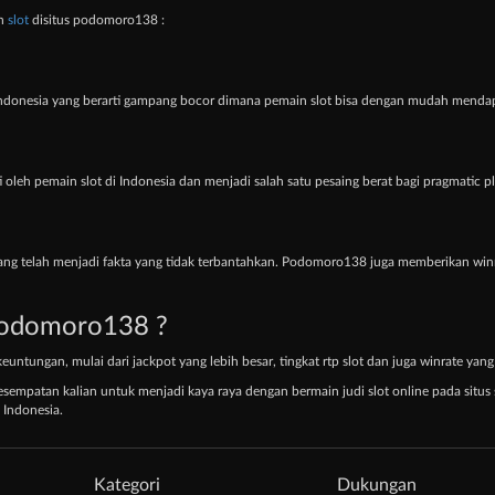
in
slot
disitus podomoro138 :
i indonesia yang berarti gampang bocor dimana pemain slot bisa dengan mudah mendapa
ti oleh pemain slot di Indonesia dan menjadi salah satu pesaing berat bagi pragmatic pl
ang telah menjadi fakta yang tidak terbantahkan. Podomoro138 juga memberikan winrat
 Podomoro138 ?
tungan, mulai dari jackpot yang lebih besar, tingkat rtp slot dan juga winrate yang
kesempatan kalian untuk menjadi kaya raya dengan bermain judi slot online pada situ
 Indonesia.
Kategori
Dukungan