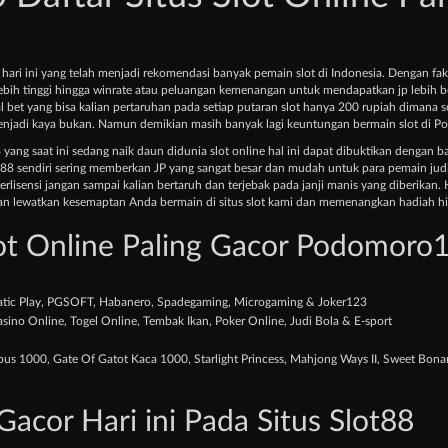
24 hari ini yang telah menjadi rekomendasi banyak pemain slot di Indonesia. Dengan
g lebih tinggi hingga winrate atau peluangan kemenangan untuk mendapatkan jp lebih 
 bet yang bisa kalian pertaruhan pada setiap putaran slot hanya 200 rupiah dimana 
njadi kaya bukan. Namun demikian masih banyak lagi keuntungan bermain slot di Po
yang saat ini sedang naik daun didunia slot online hal ini dapat dibuktikan dengan
lot88 sendiri sering memberkan JP yang sangat besar dan mudah untuk para pemain judi 
erlisensi jangan sampai kalian bertaruh dan terjebak pada janji manis yang diberikan
ngan lewatkan kesemaptan Anda bermain di situs slot kami dan memenangkan hadiah hi
lot Online Paling Gacor Podomoro
atic Play, PGSOFT, Habanero, Spadegaming, Microgaming & Joker123
asino Online, Togel Online, Tembak Ikan, Poker Online, Judi Bola & E-sport
us 1000, Gate Of Gatot Kaca 1000, Starlight Princess, Mahjong Ways II, Sweet Bona
Gacor Hari ini Pada Situs Slot88