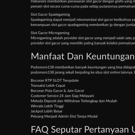
Habanero memberikan penawaran slot gacor dengan grafis yang men
pemain slot secara cuma-cuma pada setiap putarannya permainan s
Slot Gacor Spadegaming
Spadegaming dapat menjadi rekomendasi slot gacor berikutnya yan
kemampuan slot gacor spadegaming memberikan jp dengan jumlah 
Slot Gacor Microgaming
Microgaming adalah provider slot gacor yang menjadi salah satu 
provider slot gacor yang memiliki paling banyak koleksi permainan
Manfaat Dan Keuntungan 
Podomoro138 memberikan banyak keuntungan yang bisa didapat ole
podomoro138 jarang sekali berpaling ke situs slot online lainny
Bocoran RTP SLOT Terupdate
Transaksi Lebih Cepat
Bocoran Pola Gacor & Jam Gacor
Customer Service 24 Jam Siap Melayani
Metode Deposit dan Withdraw Terlengkap dan Mudah
Winrate Lebih Tinggi
Jackpot Lebih Besar
Peluang Menjadi Admin Slot Tanpa Modal
FAQ Seputar Pertanyaan 