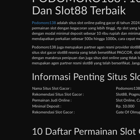
Dan Slot88 Terbaik
Podomoro138
adalah situs slot online paling gacor di tahun 20
permainan slot dengan kegacoran yang lebih tinggi, rtp slot yan
dengan modal minimal deposit sebesar 10 ribu rupiah dan minimal
mendapatkan perkalian sebesar 500x hingga 1000x, cara cepat me
Podomoro138 juga merupakan partner agen resmi provider slot88 
situs slot gacor slot88 resmia yang telah bersetifikat PAGCOR, s
dengan maraknya penipuan dan juga situs slot online yang tidak b
merupakan agen partner resmi slot88 yang telah berserifikat. Ja
Informasi Penting Situs S
Nama Situs Slot Gacor :
Podomoro138
Rekomendasi Situs Slot Gacor :
Slot88, Pragm
Permainan Judi Online :
Slot Online, C
Minimal Deposit :
Rp. 10.000
Rekomendasi Slot Gacor :
Gate Of Olmyp
10 Daftar Permainan Slot 