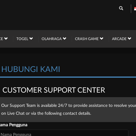
CE
TOGEL
OLAHRAGA
CRASH GAME
ARCADE
HUBUNGI KAMI
CUSTOMER SUPPORT CENTER
Our Support Team is available 24/7 to provide assistance to resolve yo
on Live Chat or via the following contact details.
ama Pengguna