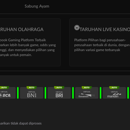
Sabung Ayam
ARUHAN OLAHRAGA
TARUHAN LIVE KASIN
book Gaming Platform Terbaik
Platform Pilihan bagi perusahaan-
rkan lebih banyak game, odds yang
perusahaan terbaik di dunia, dengan
tinggi, dan menyediakan pilihan yang
pilihan variasi game terbanyak
banyak untuk pemain.
arikan tidak dapat diproses