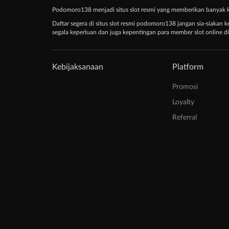
Podomoro138 menjadi situs slot resmi yang memberikan banyak keun
Daftar segera di situs slot resmi podomoro138 jangan sia-siakan 
segala keperluan dan juga kepentingan para member slot online di
Kebijaksanaan
Platform
Promosi
Loyalty
Referral