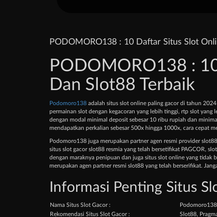
PODOMORO138 : 10 Daftar Situs Slot Onlin
PODOMORO138 : 10 Daf
Dan Slot88 Terbaik
Podomoro138
adalah situs slot online paling gacor di tahun 20
permainan slot dengan kegacoran yang lebih tinggi, rtp slot yan
dengan modal minimal deposit sebesar 10 ribu rupiah dan minimal
mendapatkan perkalian sebesar 500x hingga 1000x, cara cepat me
Podomoro138 juga merupakan partner agen resmi provider slot88 
situs slot gacor slot88 resmia yang telah bersetifikat PAGCOR, s
dengan maraknya penipuan dan juga situs slot online yang tidak b
merupakan agen partner resmi slot88 yang telah berserifikat. Ja
Informasi Penting Situs S
Nama Situs Slot Gacor :
Podomoro138
Rekomendasi Situs Slot Gacor :
Slot88, Pragm