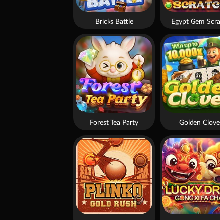
Bricks Battle
Egypt Gem Scra
Forest Tea Party
Golden Clove