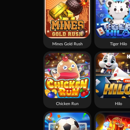
Mines Gold Rush
Tiger Hilo
Chicken Run
Hilo