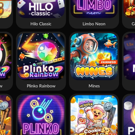
Hilo Classic
Limbo Neon
G
ow
Plinko Rainbow
Mines