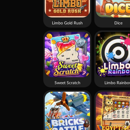
Limbo Gold Rush
Dice
Sweet Scratch
Limbo Rainb