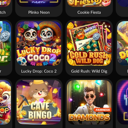
tch
Plinko Neon
Cookie Fiesta
r
Lucky Drop: Coco 2
Gold Rush: Wild Dig