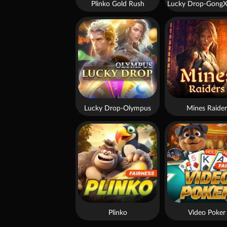
Plinko Gold Rush
Lucky Drop-Olympus
Mines Raider
Plinko
Video Poker