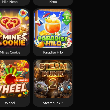
Hilo Neon
Keno
Mines Cookie
Paradise Hilo
Wheel
Steampunk 2