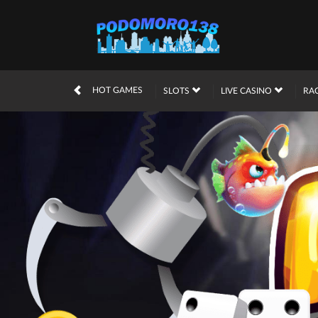
HOT GAMES
SLOTS
LIVE CASINO
RA