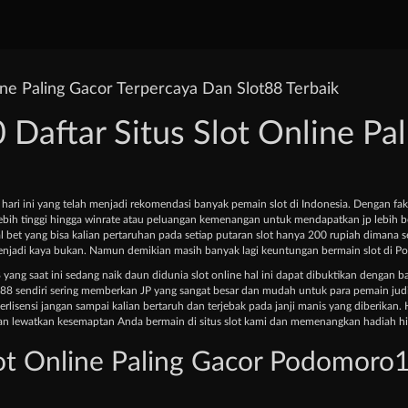
e Paling Gacor Terpercaya Dan Slot88 Terbaik
tar Situs Slot Online Pal
24 hari ini yang telah menjadi rekomendasi banyak pemain slot di Indonesia. Dengan
g lebih tinggi hingga winrate atau peluangan kemenangan untuk mendapatkan jp lebih 
 bet yang bisa kalian pertaruhan pada setiap putaran slot hanya 200 rupiah dimana 
njadi kaya bukan. Namun demikian masih banyak lagi keuntungan bermain slot di Po
yang saat ini sedang naik daun didunia slot online hal ini dapat dibuktikan dengan
lot88 sendiri sering memberkan JP yang sangat besar dan mudah untuk para pemain judi 
erlisensi jangan sampai kalian bertaruh dan terjebak pada janji manis yang diberikan
ngan lewatkan kesemaptan Anda bermain di situs slot kami dan memenangkan hadiah hi
lot Online Paling Gacor Podomoro