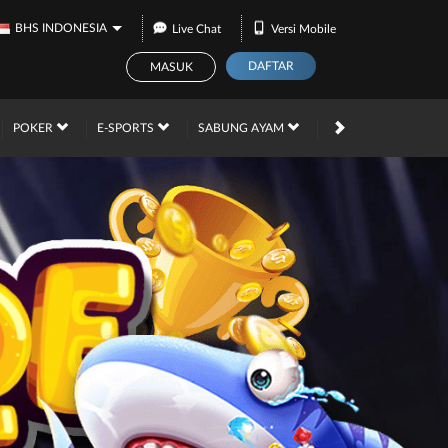
BHS INDONESIA
Live Chat
Versi Mobile
DAFTAR
MASUK
PROMOSI
POKER
E-SPORTS
SABUNG AYAM