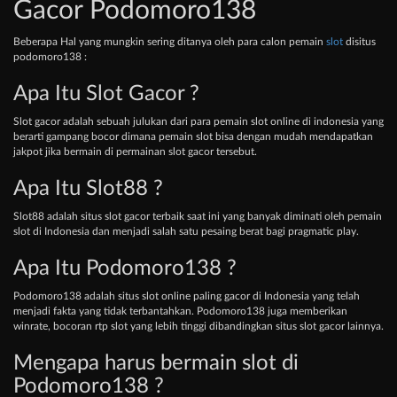
Gacor Podomoro138
Beberapa Hal yang mungkin sering ditanya oleh para calon pemain
slot
disitus
podomoro138 :
Apa Itu Slot Gacor ?
Slot gacor adalah sebuah julukan dari para pemain slot online di indonesia yang
berarti gampang bocor dimana pemain slot bisa dengan mudah mendapatkan
jakpot jika bermain di permainan slot gacor tersebut.
Apa Itu Slot88 ?
Slot88 adalah situs slot gacor terbaik saat ini yang banyak diminati oleh pemain
slot di Indonesia dan menjadi salah satu pesaing berat bagi pragmatic play.
Apa Itu Podomoro138 ?
Podomoro138 adalah situs slot online paling gacor di Indonesia yang telah
menjadi fakta yang tidak terbantahkan. Podomoro138 juga memberikan
winrate, bocoran rtp slot yang lebih tinggi dibandingkan situs slot gacor lainnya.
Mengapa harus bermain slot di
Podomoro138 ?