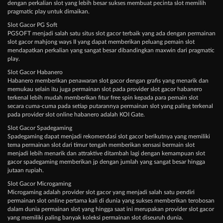
dengan perkalian slot yang lebih besar sukses membuat pecinta slot memilih
pragmatic play untuk dimaikan.
Slot Gacor PG Soft
PGSOFT menjadi salah satu situs slot gacor terbaik yang ada dengan permainan
slot gacor mahjong ways II yang dapat memberikan peluang pemain slot
mendapatkan perkalian yang sangat besar dibandingkan maxwin dari pragmatic
play.
Slot Gacor Habanero
Habanero memberikan penawaran slot gacor dengan grafis yang menarik dan
memukau selain itu juga permainan slot pada provider slot gacor habanero
terkenal lebih mudah memberikan fitur free spin kepada para pemain slot
secara cuma-cuma pada setiap putarannya permainan slot yang paling terkenal
pada provider slot online habanero adalah KOI Gate.
Slot Gacor Spadegaming
Spadegaming dapat menjadi rekomendasi slot gacor berikutnya yang memiliki
tema permainan slot dari timur tengah memberikan sensasi bermain slot
menjadi lebih menarik dan attraktive ditambah lagi dengan kemampuan slot
gacor spadegaming memberikan jp dengan jumlah yang sangat besar hingga
jutaan rupiah.
Slot Gacor Microgaming
Microgaming adalah provider slot gacor yang menjadi salah satu pendiri
permainan slot online pertama kali di dunia yang sukses memberikan terobosan
dalam dunia permainan slot yang hingga saat ini merupakan provider slot gacor
yang memiliki paling banyak koleksi permainan slot diseuruh dunia.