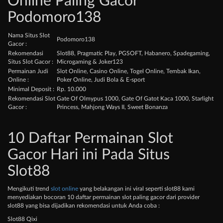
Online Paling Gacor
Podomoro138
Nama Situs Slot
Podomoro138
Gacor :
Rekomendasi
Slot88, Pragmatic Play, PGSOFT, Habanero, Spadegaming,
Situs Slot Gacor :
Microgaming & Joker123
Permainan Judi
Slot Online, Casino Online, Togel Online, Tembak Ikan,
Online :
Poker Online, Judi Bola & E-sport
Minimal Deposit :
Rp. 10.000
Rekomendasi Slot
Gate Of Olmypus 1000, Gate Of Gatot Kaca 1000, Starlight
Gacor :
Princess, Mahjong Ways II, Sweet Bonanza
10 Daftar Permainan Slot
Gacor Hari ini Pada Situs
Slot88
Mengikuti trend
slot online
yang belakangan ini viral seperti slot88 kami
menyediakan bocoran 10 daftar permainan slot paling gacor dari provider
slot88 yang bisa dijadikan rekomendasi untuk Anda coba :
Slot88 Qixi