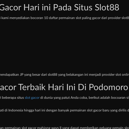
Gacor Hari ini Pada Situs Slot88
88 kami menyediakan bocoran 10 daftar permainan slot paling gacor dari provider slo
 mendapatkan JP yang besar dari slot88 yang belakangan ini menjadi provider slot onlin
acor Terbaik Hari Ini Di Podomor
i beberapa situs
slot gacor
di dunia yang patut Anda coba, berikut adalah bocoaran 
ati di Indonesia hingga hari ini dengan banyak permainan slot gacor baru yang dirilis
ngan permainan slot gacor mahjong ways II yang dapat memberikan peluang pemain sl