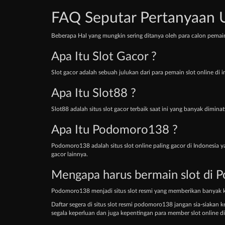
FAQ Seputar Pertanyaan 
Beberapa Hal yang mungkin sering ditanya oleh para calon pema
Apa Itu Slot Gacor ?
Slot gacor adalah sebuah julukan dari para pemain slot online d
Apa Itu Slot88 ?
Slot88 adalah situs slot gacor terbaik saat ini yang banyak dimina
Apa Itu Podomoro138 ?
Podomoro138 adalah situs slot online paling gacor di Indonesia y
gacor lainnya.
Mengapa harus bermain slot di
Podomoro138 menjadi situs slot resmi yang memberikan banyak keun
Daftar segera di situs slot resmi podomoro138 jangan sia-siakan 
segala keperluan dan juga kepentingan para member slot online di