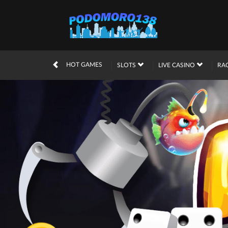
HOT GAMES
SLOTS
LIVE CASINO
RA