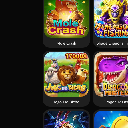
Mole Crash
Shade Dragons Fi
Jogo Do Bicho
Dragon Maste