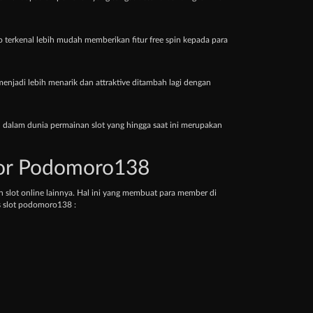
 terkenal lebih mudah memberikan fitur free spin kepada para
enjadi lebih menarik dan attraktive ditambah lagi dengan
n dalam dunia permainan slot yang hingga saat ini merupakan
cor Podomoro138
 slot online lainnya. Hal ini yang membuat para member di
us slot podomoro138 :