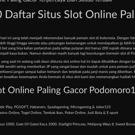
tar Situs Slot Online Pal
24 hari ini yang telah menjadi rekomendasi banyak pemain slot di Indonesia. Dengan
g lebih tinggi hingga winrate atau peluangan kemenangan untuk mendapatkan jp lebih 
 bet yang bisa kalian pertaruhan pada setiap putaran slot hanya 200 rupiah dimana 
njadi kaya bukan. Namun demikian masih banyak lagi keuntungan bermain slot di Po
yang saat ini sedang naik daun didunia slot online hal ini dapat dibuktikan dengan
lot88 sendiri sering memberkan JP yang sangat besar dan mudah untuk para pemain judi 
erlisensi jangan sampai kalian bertaruh dan terjebak pada janji manis yang diberikan
ngan lewatkan kesemaptan Anda bermain di situs slot kami dan memenangkan hadiah hi
lot Online Paling Gacor Podomoro
atic Play, PGSOFT, Habanero, Spadegaming, Microgaming & Joker123
asino Online, Togel Online, Tembak Ikan, Poker Online, Judi Bola & E-sport
us 1000, Gate Of Gatot Kaca 1000, Starlight Princess, Mahjong Ways II, Sweet Bona