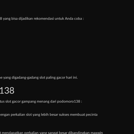
t88 yang bisa dijadikan rekomendasi untuk Anda coba :
e yang digadang-gadang slot paling gacor hari ini.
o138
situs slot gacor gampang menang dari podomoro138 :
 dengan perkalian slot yang lebih besar sukses membuat pecinta
ot mendapatkan perkalian yang sangat besar dibandingkan maxwin