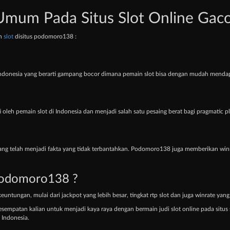
Umum Pada Situs Slot Online Ga
in
slot
disitus podomoro138 :
i indonesia yang berarti gampang bocor dimana pemain slot bisa dengan mudah mendapa
ti oleh pemain slot di Indonesia dan menjadi salah satu pesaing berat bagi pragmatic pl
ang telah menjadi fakta yang tidak terbantahkan. Podomoro138 juga memberikan winrat
 Podomoro138 ?
tungan, mulai dari jackpot yang lebih besar, tingkat rtp slot dan juga winrate yang
kesempatan kalian untuk menjadi kaya raya dengan bermain judi slot online pada situ
 Indonesia.