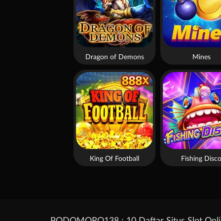
Dragon of Demons
Mines
King Of Football
Fishing Disc
PODOMORO138 : 10 Daftar Situs Slot Onlin