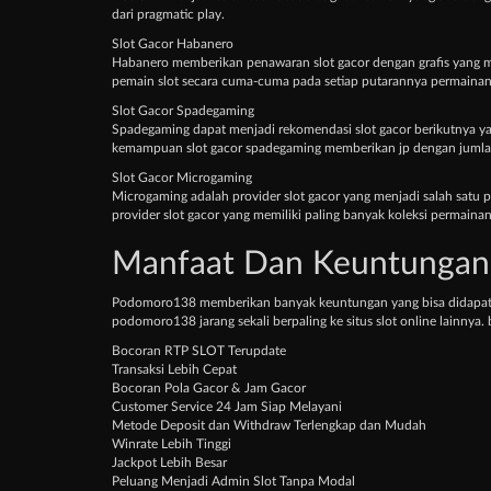
dari pragmatic play.
Slot Gacor Habanero
Habanero memberikan penawaran slot gacor dengan grafis yang men
pemain slot secara cuma-cuma pada setiap putarannya permainan s
Slot Gacor Spadegaming
Spadegaming dapat menjadi rekomendasi slot gacor berikutnya yan
kemampuan slot gacor spadegaming memberikan jp dengan jumlah 
Slot Gacor Microgaming
Microgaming adalah provider slot gacor yang menjadi salah satu 
provider slot gacor yang memiliki paling banyak koleksi permainan
Manfaat Dan Keuntungan 
Podomoro138 memberikan banyak keuntungan yang bisa didapat ole
podomoro138 jarang sekali berpaling ke situs slot online lainny
Bocoran RTP SLOT Terupdate
Transaksi Lebih Cepat
Bocoran Pola Gacor & Jam Gacor
Customer Service 24 Jam Siap Melayani
Metode Deposit dan Withdraw Terlengkap dan Mudah
Winrate Lebih Tinggi
Jackpot Lebih Besar
Peluang Menjadi Admin Slot Tanpa Modal