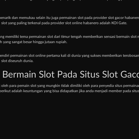
arik dan memukau selain itu juga permainan slot pada provider slot gacor habanero
lot yang paling terkenal pada provider slot online habanero adalah KOI Gate.
g memiliki tema permainan slot dari timur tengah memberikan sensasi bermain slot m
yang sangat besar hingga jutaan rupiah.
pendiri permainan slot online pertama kali di dunia yang sukses memberikan terobosa
 slot diseuruh dunia.
Bermain Slot Pada Situs Slot Ga
h para pemain slot yang mungkin tidak dimiliki oleh para penyedia situs permainan
a. berikut adalah keuntungan yang bisa didapatkan jika anda menjadi member pada sit