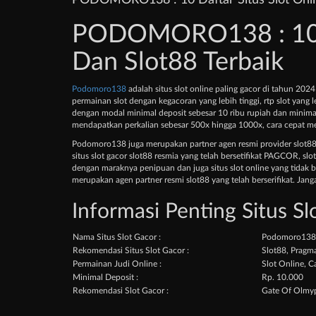
PODOMORO138 : 10 Daf
Dan Slot88 Terbaik
Podomoro138
adalah situs slot online paling gacor di tahun 20
permainan slot dengan kegacoran yang lebih tinggi, rtp slot yan
dengan modal minimal deposit sebesar 10 ribu rupiah dan minimal
mendapatkan perkalian sebesar 500x hingga 1000x, cara cepat me
Podomoro138 juga merupakan partner agen resmi provider slot88 
situs slot gacor slot88 resmia yang telah bersetifikat PAGCOR, s
dengan maraknya penipuan dan juga situs slot online yang tidak b
merupakan agen partner resmi slot88 yang telah berserifikat. Ja
Informasi Penting Situs S
Nama Situs Slot Gacor :
Podomoro138
Rekomendasi Situs Slot Gacor :
Slot88, Pragm
Permainan Judi Online :
Slot Online, C
Minimal Deposit :
Rp. 10.000
Rekomendasi Slot Gacor :
Gate Of Olmyp