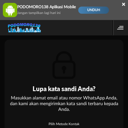
×
PODOMORO138 Aplikasi Mobile
UNDUH
Jangan tampilkan lagi hari ini
Lupa kata sandi Anda?
Masukkan alamat email atau nomor WhatsApp Anda,
dan kami akan mengirimkan kata sandi terbaru kepada
Anda.
Pilih Metode Kontak