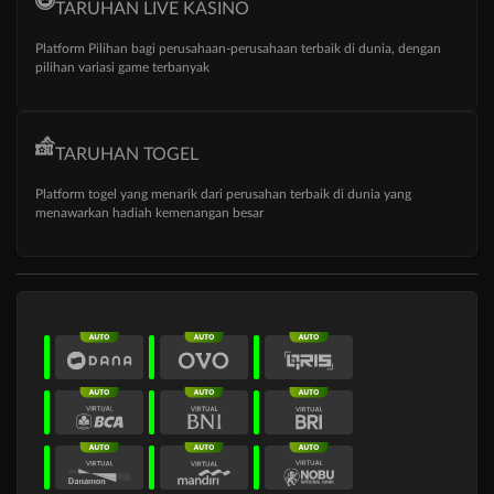
TARUHAN LIVE KASINO
Platform Pilihan bagi perusahaan-perusahaan terbaik di dunia, dengan
pilihan variasi game terbanyak
TARUHAN TOGEL
Platform togel yang menarik dari perusahan terbaik di dunia yang
menawarkan hadiah kemenangan besar