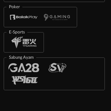
Poker
E-Sports
Sabung Ayam