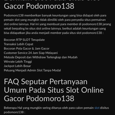
Gacor Podomoro138
Podomoro138 memberikan banyak keuntungan yang bisa didapat oleh para
pemain slot yang mungkin tidak dimiliki oleh para penyedia situs permainan
slot online lainnya. Hal ini yang membuat para member di podomoro138 jarang
sekali berpaling ke situs slot online lainnya. berikut adalah keuntungan yang
bisa didapatkan jika anda menjadi member pada situs slot podomoro138 :
Bocoran RTP SLOT Terupdate
Transaksi Lebih Cepat
Bocoran Pola Gacor & Jam Gacor
Customer Service 24 Jam Siap Melayani
Metode Deposit dan Withdraw Terlengkap dan Mudah
Winrate Lebih Tinggi
Jackpot Lebih Besar
Peluang Menjadi Admin Slot Tanpa Modal
FAQ Seputar Pertanyaan
Umum Pada Situs Slot Online
Gacor Podomoro138
Beberapa Hal yang mungkin sering ditanya oleh para calon pemain
slot
disitus
podomoro138 :