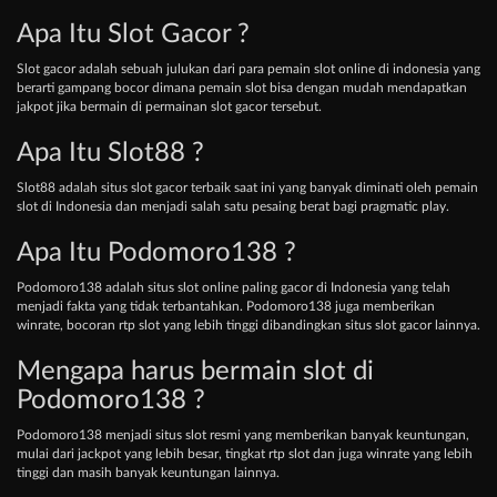
Apa Itu Slot Gacor ?
Slot gacor adalah sebuah julukan dari para pemain slot online di indonesia yang
berarti gampang bocor dimana pemain slot bisa dengan mudah mendapatkan
jakpot jika bermain di permainan slot gacor tersebut.
Apa Itu Slot88 ?
Slot88 adalah situs slot gacor terbaik saat ini yang banyak diminati oleh pemain
slot di Indonesia dan menjadi salah satu pesaing berat bagi pragmatic play.
Apa Itu Podomoro138 ?
Podomoro138 adalah situs slot online paling gacor di Indonesia yang telah
menjadi fakta yang tidak terbantahkan. Podomoro138 juga memberikan
winrate, bocoran rtp slot yang lebih tinggi dibandingkan situs slot gacor lainnya.
Mengapa harus bermain slot di
Podomoro138 ?
Podomoro138 menjadi situs slot resmi yang memberikan banyak keuntungan,
mulai dari jackpot yang lebih besar, tingkat rtp slot dan juga winrate yang lebih
tinggi dan masih banyak keuntungan lainnya.