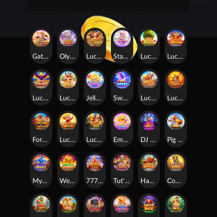
Gates of Olympus POP
Olympus Wins
Lucky Tiger 1000
Starlight Wins
Lucky Fortune Tree
Lucky Panda
Lucky Phoenix
Lucky Bull
Jelly Candy
Sweet Burst
Lucky MonKey
Lucky Tiger
Fortunes of Aztec
Lucky Mouse
Lucky Tiger Gold Ultimate
Emotiwins
DJ Neko
Pig Farm
Mystic Wishes
Wealthy Frog
777 Rush
Tut's Treasure Tower
Happy Dragon
Code of Cairo