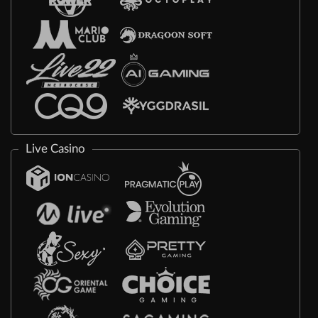
Live Casino