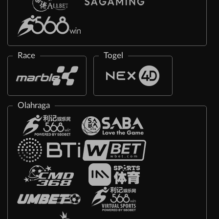
Race
Togel
Olahraga